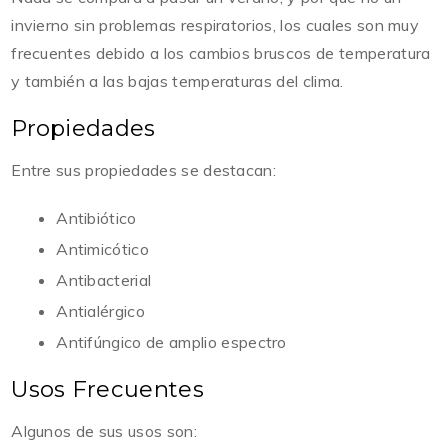
invierno sin problemas respiratorios, los cuales son muy
frecuentes debido a los cambios bruscos de temperatura
y también a las bajas temperaturas del clima.
Propiedades
Entre sus propiedades se destacan:
Antibiótico
Antimicótico
Antibacterial
Antialérgico
Antifúngico de amplio espectro
Usos Frecuentes
Algunos de sus usos son: