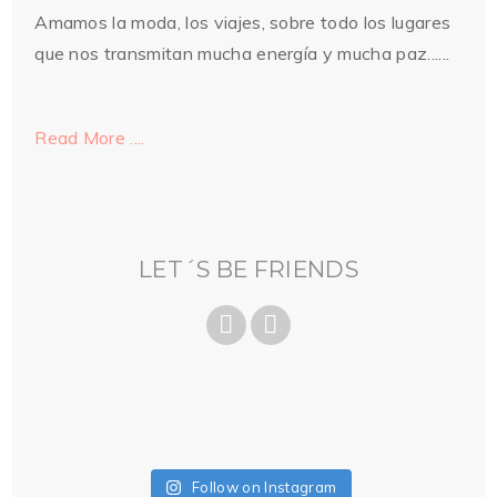
Amamos la moda, los viajes, sobre todo los lugares
que nos transmitan mucha energía y mucha paz......
Read More ....
LET´S BE FRIENDS
Follow on Instagram