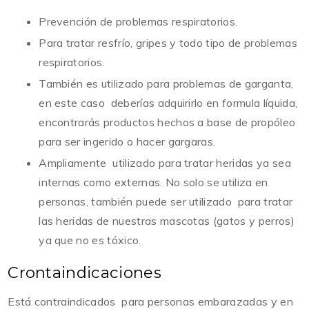
Prevención de problemas respiratorios.
Para tratar resfrío, gripes y todo tipo de problemas
respiratorios.
También es utilizado para problemas de garganta,
en este caso deberías adquirirlo en formula líquida,
encontrarás productos hechos a base de propóleo
para ser ingerido o hacer gargaras.
Ampliamente utilizado para tratar heridas ya sea
internas como externas. No solo se utiliza en
personas, también puede ser utilizado para tratar
las heridas de nuestras mascotas (gatos y perros)
ya que no es tóxico.
Crontaindicaciones
Está contraindicados para personas embarazadas y en