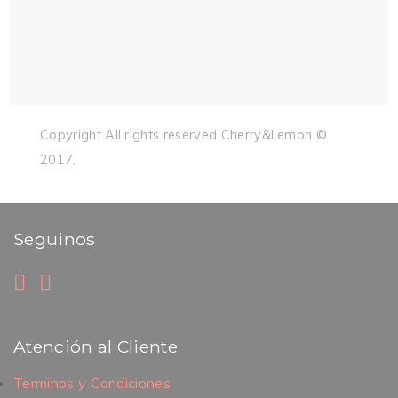
Copyright All rights reserved Cherry&Lemon ©
2017.
Seguinos
Atención al Cliente
Terminos y Condiciones