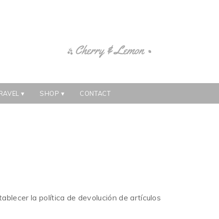
RAVEL
SHOP
CONTACT
blecer la política de devolución de artículos