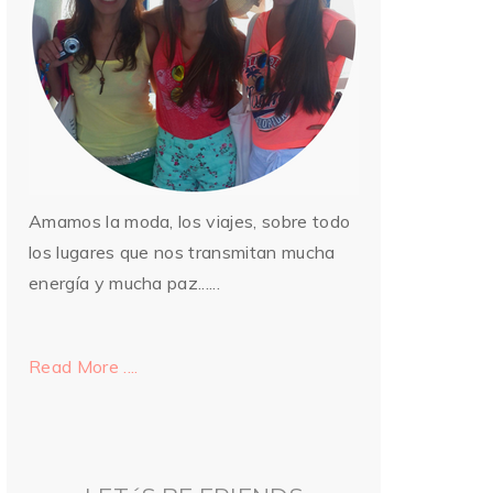
Amamos la moda, los viajes, sobre todo
los lugares que nos transmitan mucha
energía y mucha paz......
Read More ....