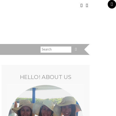
HELLO! ABOUT US