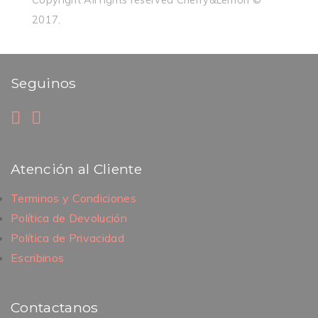
2017.
Seguinos
Atención al Cliente
Terminos y Condiciones
Política de Devolución
Política de Privacidad
Escribinos
Contactanos