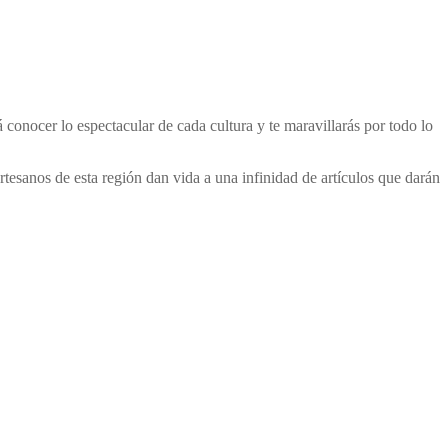
á conocer lo espectacular de cada cultura y te maravillarás por todo lo
rtesanos de esta región dan vida a una infinidad de artículos que darán