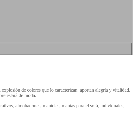
explosión de colores que lo caracterizan, aportan alegría y vitalidad,
pre estará de moda.
rativos, almohadones, manteles, mantas para el sofá, individuales,