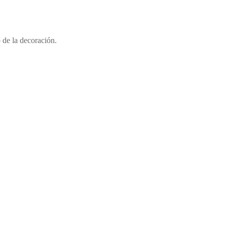
 de la decoración.