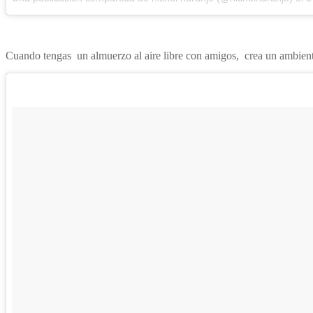
Cuando tengas un almuerzo al aire libre con amigos, crea un ambiente