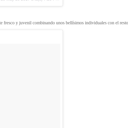
 fresco y juvenil combinando unos bellísimos individuales con el resto