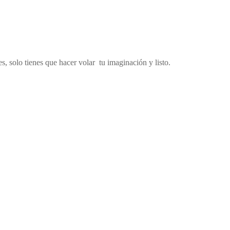
s, solo tienes que hacer volar tu imaginación y listo.