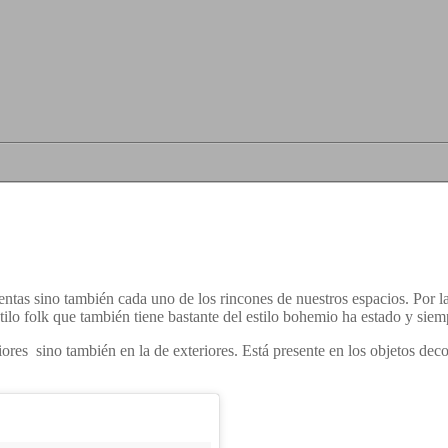
ntas sino también cada uno de los rincones de nuestros espacios. Por la 
lo folk que también tiene bastante del estilo bohemio ha estado y siem
res sino también en la de exteriores. Está presente en los objetos deco