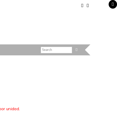
or unidad.