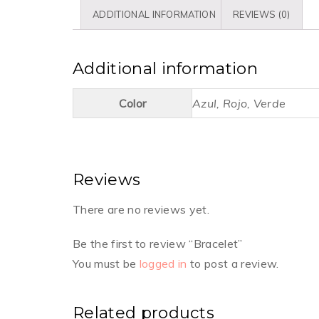
ADDITIONAL INFORMATION
REVIEWS (0)
Additional information
Color
Azul, Rojo, Verde
Reviews
There are no reviews yet.
Be the first to review “Bracelet”
You must be
logged in
to post a review.
Related products