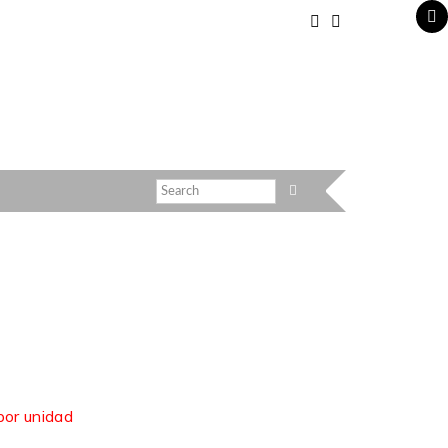
por unidad