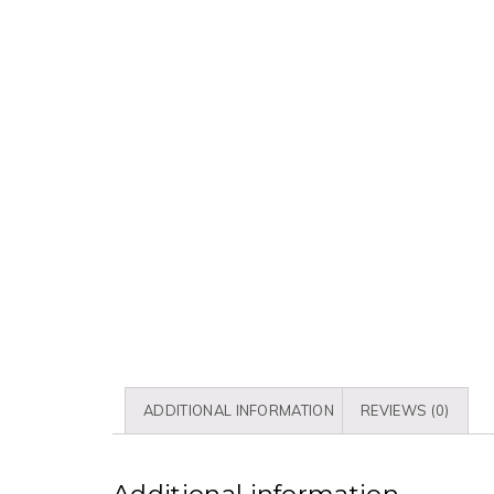
ADDITIONAL INFORMATION
REVIEWS (0)
Additional information