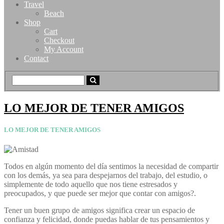
Travel
Beach
Shop
Cart
Checkout
My Account
Contact
LO MEJOR DE TENER AMIGOS
LO MEJOR DE TENER AMIGOS
Todos en algún momento del día sentimos la necesidad de compartir
con los demás, ya sea para despejarnos del trabajo, del estudio, o
simplemente de todo aquello que nos tiene estresados y
preocupados, y que puede ser mejor que contar con amigos?.
Tener un buen grupo de amigos significa crear un espacio de
confianza y felicidad, donde puedas hablar de tus pensamientos y