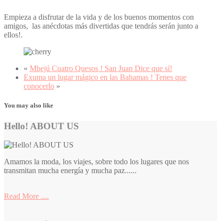
Empieza a disfrutar de la vida y de los buenos momentos con
amigos, las anécdotas más divertidas que tendrás serán junto a
ellos!.
«
Mbejú Cuatro Quesos ! San Juan Dice que sí!
Exuma un lugar mágico en las Bahamas ! Tenes que
conocerlo
»
You may also like
Hello! ABOUT US
Amamos la moda, los viajes, sobre todo los lugares que nos
transmitan mucha energía y mucha paz......
Read More ....