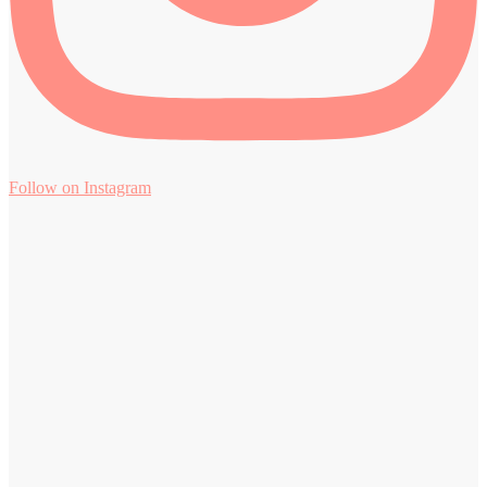
Follow on Instagram