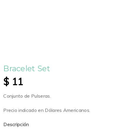
Bracelet Set
$
11
Conjunto de Pulseras.
Precio indicado en Dólares Americanos.
Descripción