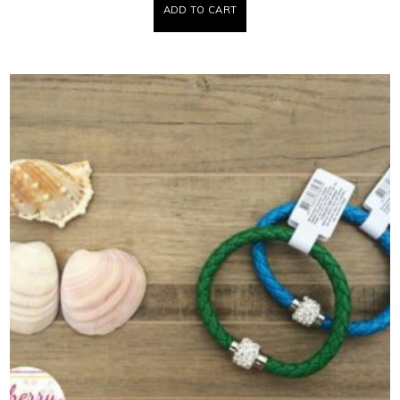
ADD TO CART