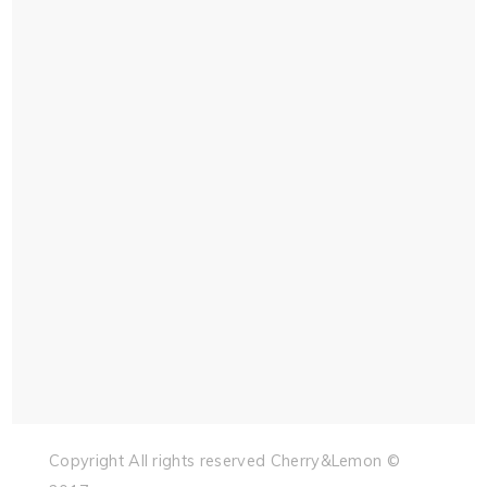
Copyright All rights reserved Cherry&Lemon ©