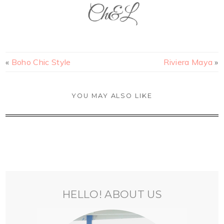
«
Boho Chic Style
Riviera Maya
»
YOU MAY ALSO LIKE
HELLO! ABOUT US