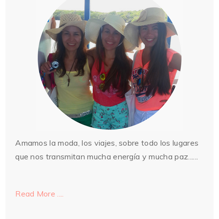
Amamos la moda, los viajes, sobre todo los lugares
que nos transmitan mucha energía y mucha paz......
Read More ....