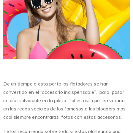
De un tiempo a esta parte los flotadores se han
convertido en el “accesorio indispensable”, para pasar
un día inolvidable en la pileta. Tal es así que en verano,
en las redes sociales de los famosos o las bloggers mas
cool siempre encontraras fotos con estos accesorios.
Te los recomiendo sobre todo si estas planeando una