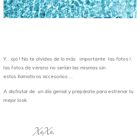
Y… ojo ! No te olvides de lo más importante las fotos !,
las fotos de verano no serían las mismas sin
estos llamativos accesorios…..
A disfrutar de un día genial y prepárate para estrenar tu
mejor look.