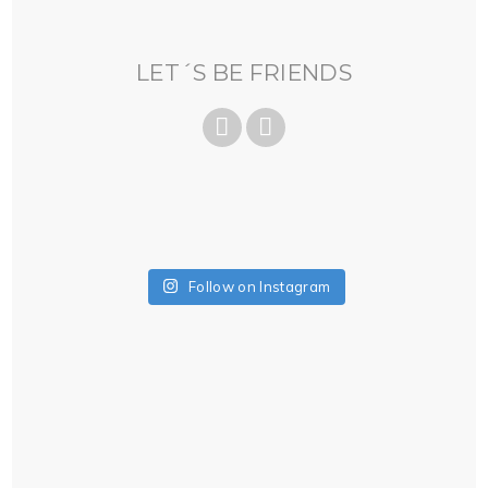
LET´S BE FRIENDS
Follow on Instagram