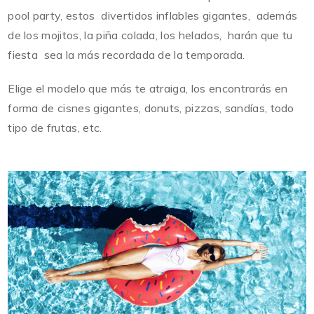
pool party, estos divertidos inflables gigantes, además
de los mojitos, la piña colada, los helados, harán que tu
fiesta sea la más recordada de la temporada.
Elige el modelo que más te atraiga, los encontrarás en
forma de cisnes gigantes, donuts, pizzas, sandías, todo
tipo de frutas, etc.