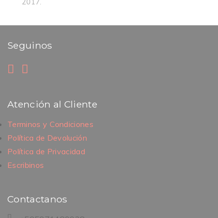
2017.
Seguinos
Atención al Cliente
Terminos y Condiciones
Política de Devolución
Política de Privacidad
Escribinos
Contactanos