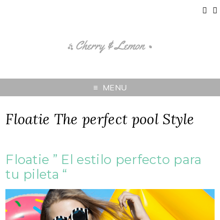
MENU
Floatie The perfect pool Style
Floatie ” El estilo perfecto para
tu pileta “