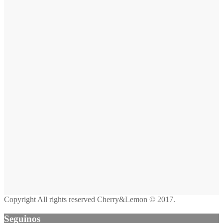
Copyright All rights reserved Cherry&Lemon © 2017.
Seguinos