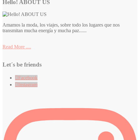
Hello! ABOUT US
Amamos la moda, los viajes, sobre todo los lugares que nos
transmitan mucha energía y mucha paz......
Read More ....
Let´s be friends
Facebook
Instagram