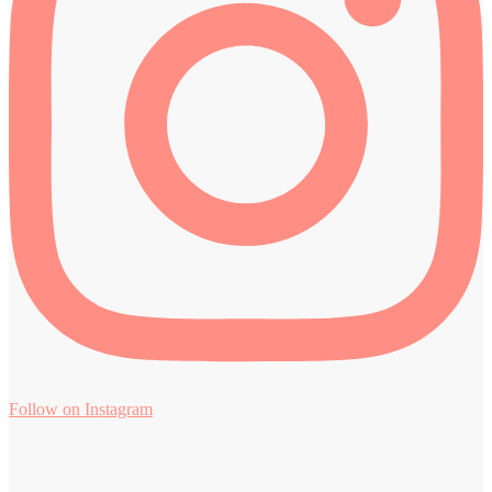
Follow on Instagram