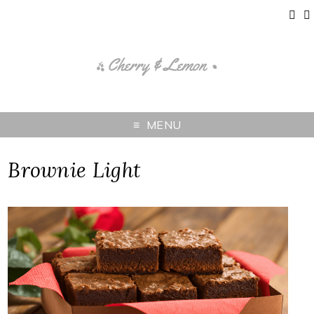
MENU
Brownie Light