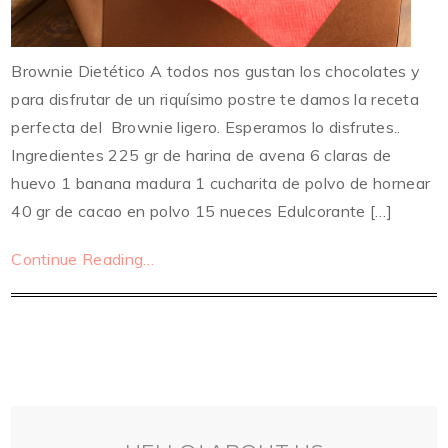
Brownie Dietético A todos nos gustan los chocolates y
para disfrutar de un riquísimo postre te damos la receta
perfecta del Brownie ligero. Esperamos lo disfrutes..
Ingredientes 225 gr de harina de avena 6 claras de
huevo 1 banana madura 1 cucharita de polvo de hornear
40 gr de cacao en polvo 15 nueces Edulcorante […]
Continue Reading…