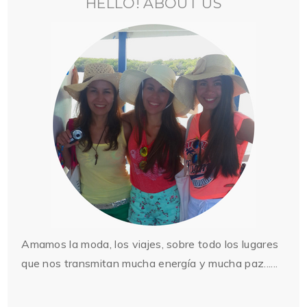
HELLO! ABOUT US
Amamos la moda, los viajes, sobre todo los lugares
que nos transmitan mucha energía y mucha paz......