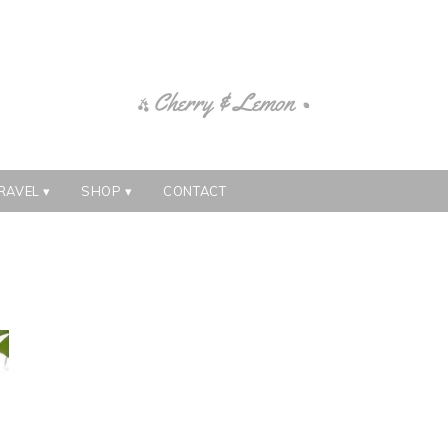
RAVEL
SHOP
CONTACT