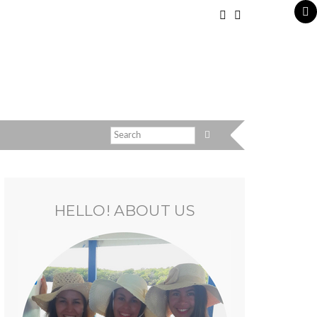
HELLO! ABOUT US