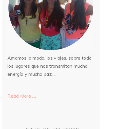
Amamos la moda, los viajes, sobre todo
los lugares que nos transmitan mucha
energía y mucha paz......
Read More ....