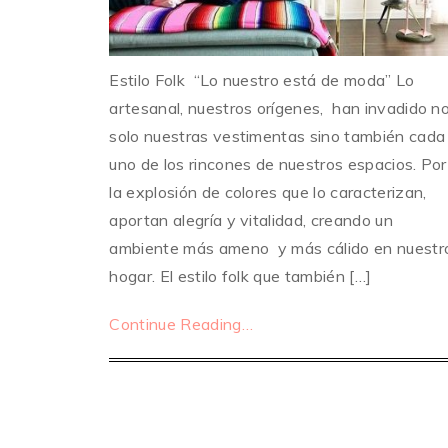
Estilo Folk “Lo nuestro está de moda” Lo
artesanal, nuestros orígenes, han invadido n
solo nuestras vestimentas sino también cada
uno de los rincones de nuestros espacios. Por
la explosión de colores que lo caracterizan,
aportan alegría y vitalidad, creando un
ambiente más ameno y más cálido en nuestr
hogar. El estilo folk que también […]
Continue Reading…