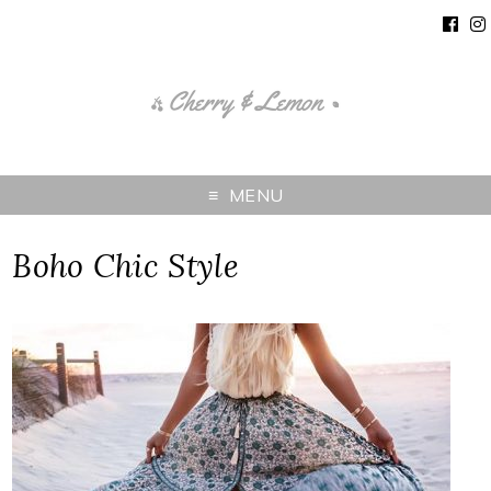
MENU
Boho Chic Style