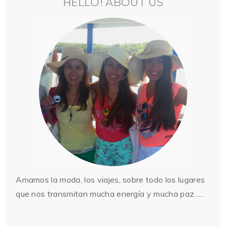
HELLO! ABOUT US
Amamos la moda, los viajes, sobre todo los lugares
que nos transmitan mucha energía y mucha paz......