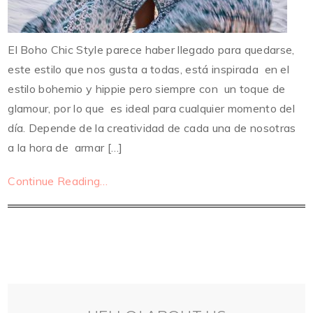
El Boho Chic Style parece haber llegado para quedarse,
este estilo que nos gusta a todas, está inspirada en el
estilo bohemio y hippie pero siempre con un toque de
glamour, por lo que es ideal para cualquier momento del
día. Depende de la creatividad de cada una de nosotras
a la hora de armar […]
Continue Reading…